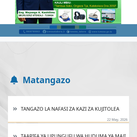
.
Matangazo
TANGAZO LA NAFASI ZA KAZI ZA KUJITOLEA
22 May, 2026
TAARIFA YA UPUNGUFU WA HUDUMA YA MAJI