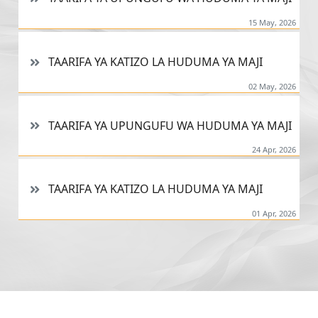
15 May, 2026
TAARIFA YA KATIZO LA HUDUMA YA MAJI
02 May, 2026
TAARIFA YA UPUNGUFU WA HUDUMA YA MAJI
24 Apr, 2026
TAARIFA YA KATIZO LA HUDUMA YA MAJI
01 Apr, 2026