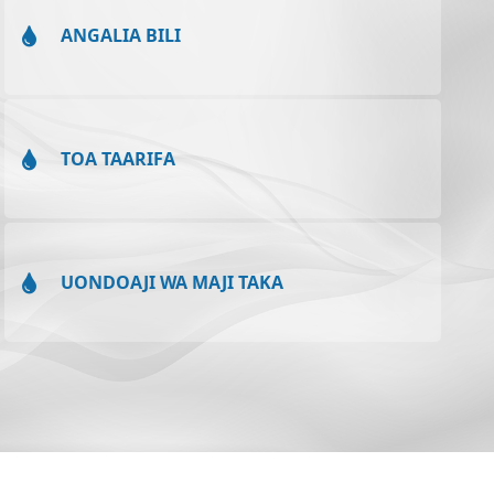
ANGALIA BILI
TOA TAARIFA
UONDOAJI WA MAJI TAKA