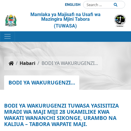
ENGLISH
Mamlaka ya Majisafi na Usafi wa
Mazingira Mjini Tabora
(TUWASA)
Habari
BODI YA WAKURUGENZI...
BODI YA WAKURUGENZI...
BODI YA WAKURUGENZI TUWASA YASISITIZA
MRADI WA MAJI MIJI 28 UKAMILIKE KWA
WAKATI WANANCHI SIKONGE, URAMBO NA
KALIUA – TABORA WAPATE MAJI.